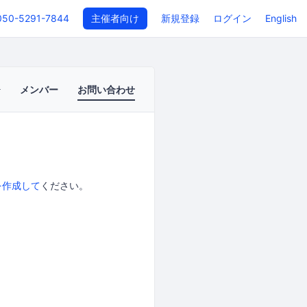
050-5291-7844
主催者向け
新規登録
ログイン
English
メンバー
お問い合わせ
を作成して
ください。